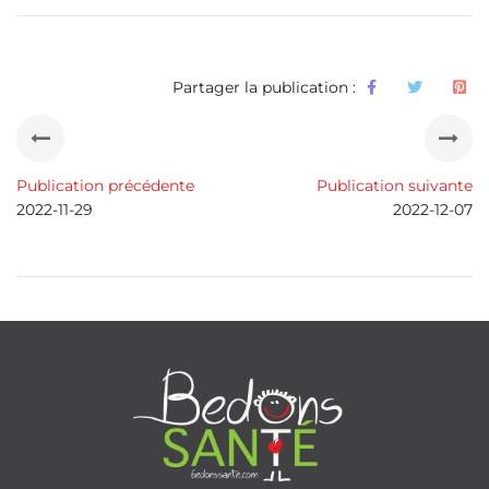
Partager la publication :
Publication précédente
Publication suivante
2022-11-29
2022-12-07