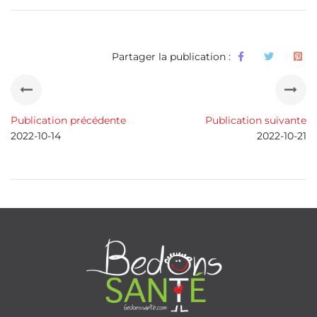
Partager la publication :
Publication précédente
Publication suivante
2022-10-14
2022-10-21