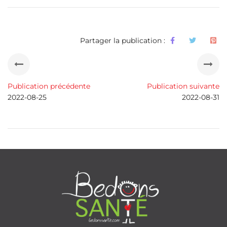
Partager la publication :
Publication précédente
Publication suivante
2022-08-25
2022-08-31