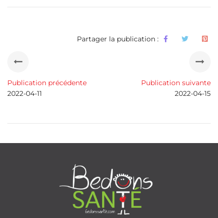
Partager la publication :
Publication précédente
Publication suivante
2022-04-11
2022-04-15