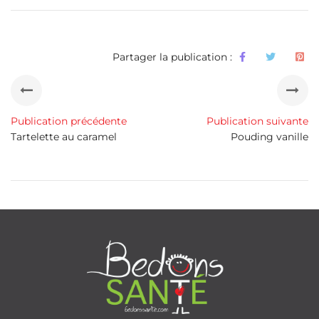
Partager la publication :
Publication précédente
Publication suivante
Tartelette au caramel
Pouding vanille