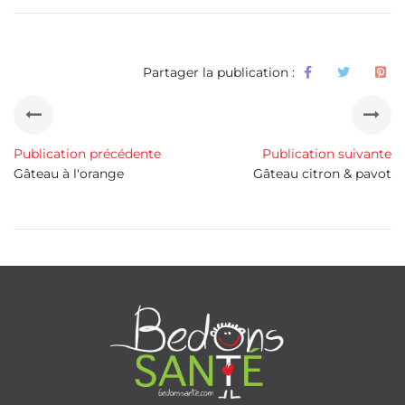
Partager la publication :
Publication précédente
Publication suivante
Gâteau à l'orange
Gâteau citron & pavot