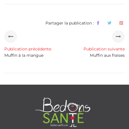
Partager la publication :
Publication précédente
Publication suivante
Muffin à la mangue
Muffin aux fraises