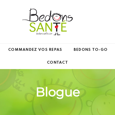
COMMANDEZ VOS REPAS
BEDONS TO-GO
CONTACT
Blogue