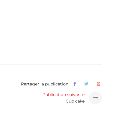
Partager la publication :
Publication suivante
Cup cake