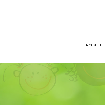
ACCUEIL