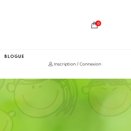
0
BLOGUE
Inscription / Connexion