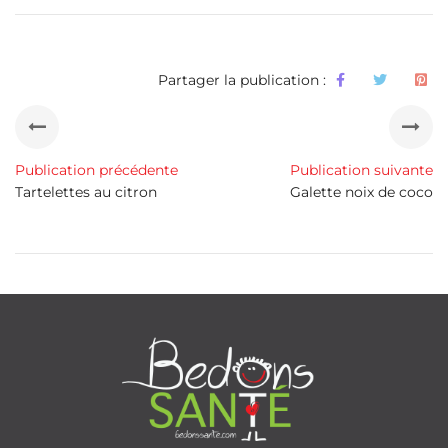
Partager la publication :
Publication précédente
Publication suivante
Tartelettes au citron
Galette noix de coco