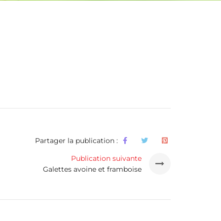
Partager la publication :
Publication suivante
Galettes avoine et framboise