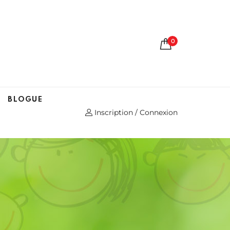
0
BLOGUE
Inscription / Connexion