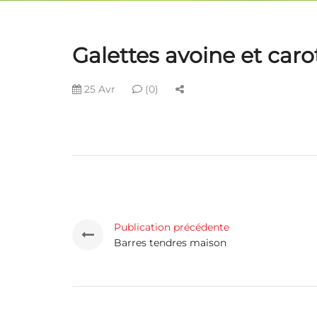
Galettes avoine et caro
25 Avr
(0)
Publication précédente
Barres tendres maison