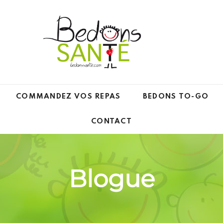
COMMANDEZ VOS REPAS
BEDONS TO-GO
CONTACT
Blogue