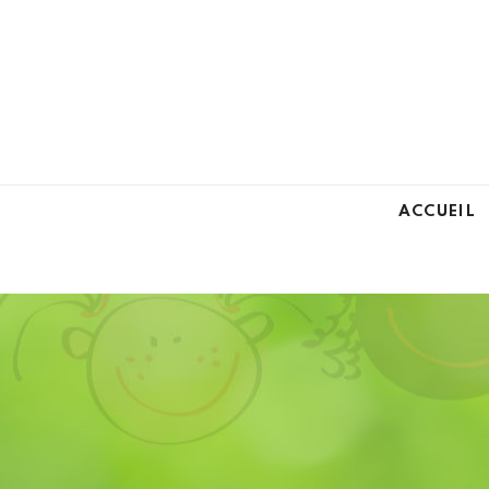
ACCUEIL