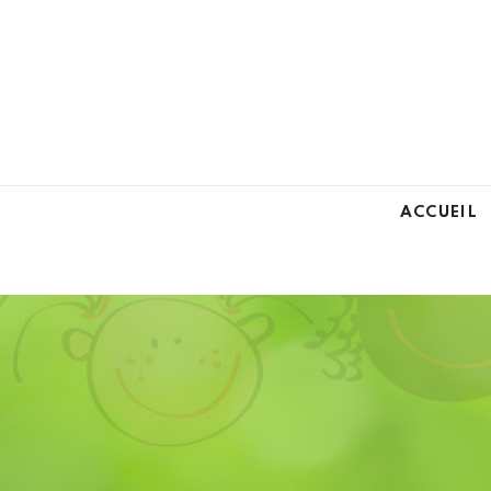
ACCUEIL