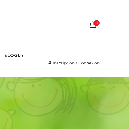
0
BLOGUE
Inscription / Connexion