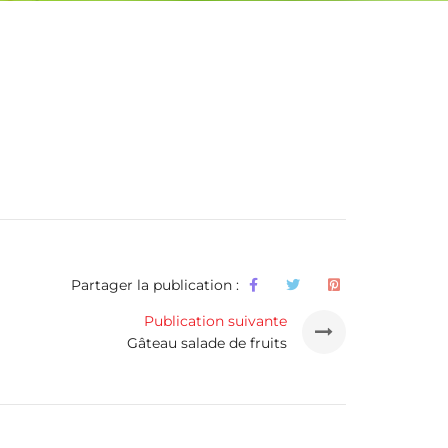
Partager la publication :
Publication suivante
Gâteau salade de fruits