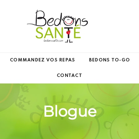
COMMANDEZ VOS REPAS
BEDONS TO-GO
CONTACT
Blogue