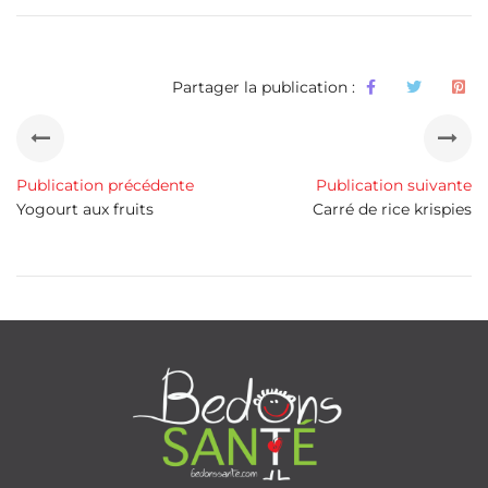
Partager la publication :
Publication précédente
Publication suivante
Yogourt aux fruits
Carré de rice krispies