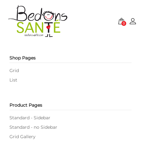
0
Shop Pages
Grid
List
Product Pages
Standard - Sidebar
Standard - no Sidebar
Grid Gallery