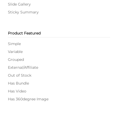
Slide Gallery
Sticky Summary
Product Featured
Simple
Variable
Grouped
External/Affiliate
Out of Stock
Has Bundle
Has Video
Has 360degree Image