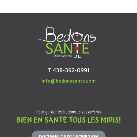
T 438-392-0991
info@bedonssante.com
Pour garder les bedons de vos enfants
BIEN EN SANTÉ TOUS LES MIDIS!
DOCUMENTS D'INSCRIPTION