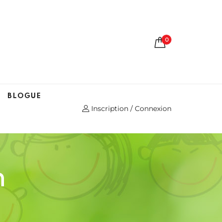
0
BLOGUE
Inscription / Connexion
n