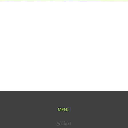
MENU
Accueil