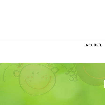
ACCUEIL