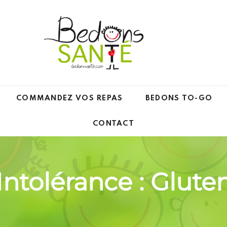
COMMANDEZ VOS REPAS
BEDONS TO-GO
CONTACT
Intolérance :
Glute